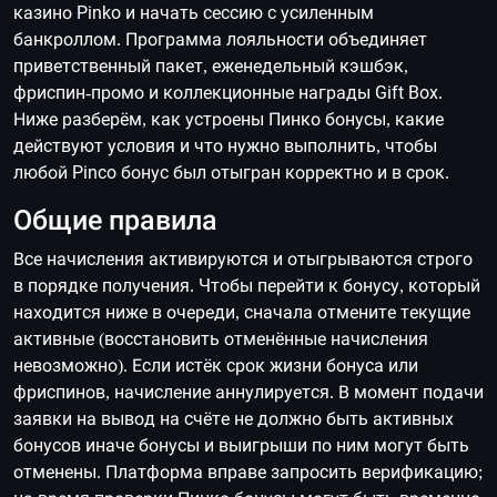
казино Pinko и начать сессию с усиленным
банкроллом. Программа лояльности объединяет
приветственный пакет, еженедельный кэшбэк,
фриспин-промо и коллекционные награды Gift Box.
Ниже разберём, как устроены Пинко бонусы, какие
действуют условия и что нужно выполнить, чтобы
любой Pinco бонус был отыгран корректно и в срок.
Общие правила
Все начисления активируются и отыгрываются строго
в порядке получения. Чтобы перейти к бонусу, который
находится ниже в очереди, сначала отмените текущие
активные (восстановить отменённые начисления
невозможно). Если истёк срок жизни бонуса или
фриспинов, начисление аннулируется. В момент подачи
заявки на вывод на счёте не должно быть активных
бонусов иначе бонусы и выигрыши по ним могут быть
отменены. Платформа вправе запросить верификацию;