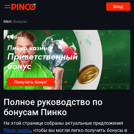
Вход
Main
/
Бонусы
Бонус
Пинко казино
Приветственный
бонус
Получить бонус!
Полное руководство по
бонусам Пинко
На этой странице собраны актуальные предложения
Pinco casino
, чтобы вы могли легко получить бонусы в