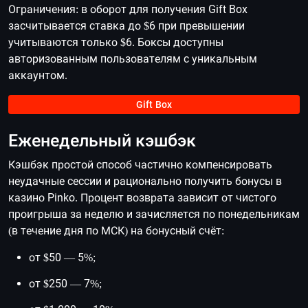
Ограничения: в оборот для получения Gift Box
засчитывается ставка до $6 при превышении
учитываются только $6. Боксы доступны
авторизованным пользователям с уникальным
аккаунтом.
Gift Box
Еженедельный кэшбэк
Кэшбэк простой способ частично компенсировать
неудачные сессии и рационально получить бонусы в
казино Pinko. Процент возврата зависит от чистого
проигрыша за неделю и зачисляется по понедельникам
(в течение дня по МСК) на бонусный счёт:
от $50 — 5%;
от $250 — 7%;