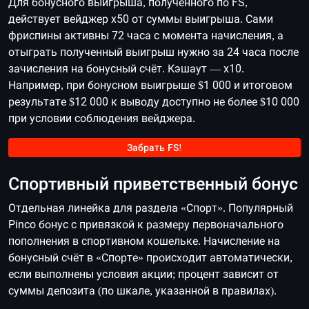
Для бонусного выигрыша, полученного по FS,
действует вейджер x50 от суммы выигрыша. Сами
фриспины активны 72 часа с момента начисления, а
отыграть полученный выигрыш нужно за 24 часа после
зачисления на бонусный счёт. Кэшаут — x10.
Например, при бонусном выигрыше $1 000 и итоговом
результате $12 000 к выводу доступно не более $10 000
при условии соблюдения вейджера.
Забрать FS!
Спортивный приветственный бонус
Отдельная линейка для раздела «Спорт». Популярный
Pinco бонус с привязкой к размеру первоначального
пополнения в спортивном кошельке. Начисление на
бонусный счёт в «Спорте» происходит автоматически,
если выполнены условия акции; процент зависит от
суммы депозита (по шкале, указанной в правилах).